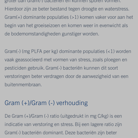
Hierdoor zijn ze beter bestand tegen droogte en waterstress.
Gram(+) dominante populaties (>1) komen vaker voor aan het
begin van het groeiseizoen en komen weer in evenwicht als
de bodemomstandigheden gunstiger worden.
Gram(-) (mg PLFA per kg) dominante populaties (<1) worden
vaak geassocieerd met vormen van stress, zoals ploegen en
pesticiden gebruik. Gram(-) bacteriën kunnen dit soort
verstoringen beter verdragen door de aanwezigheid van een
buitenmembraan.
Gram (+)/Gram (-) verhouding
De Gram (+)/Gram (-) ratio (uitgedrukt in mg C/kg) is een
indicatie van verstoring en stress. Bij een lagere ratio zijn
Gram(-) bacteriën dominant. Deze bacteriën zijn beter