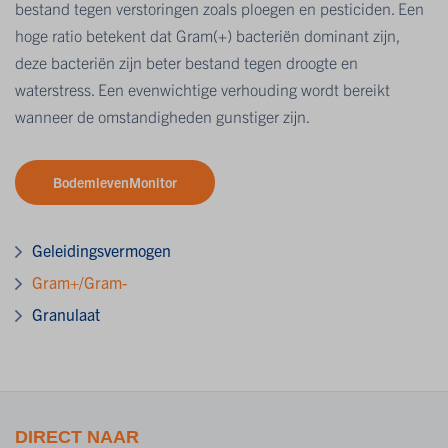
bestand tegen verstoringen zoals ploegen en pesticiden. Een
hoge ratio betekent dat Gram(+) bacteriën dominant zijn,
deze bacteriën zijn beter bestand tegen droogte en
waterstress. Een evenwichtige verhouding wordt bereikt
wanneer de omstandigheden gunstiger zijn.
BodemlevenMonitor
Geleidingsvermogen
Gram+/Gram-
Granulaat
DIRECT NAAR