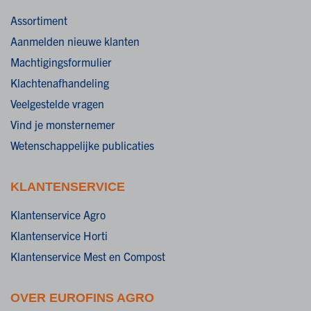
Assortiment
Aanmelden nieuwe klanten
Machtigingsformulier
Klachtenafhandeling
Veelgestelde vragen
Vind je monsternemer
Wetenschappelijke publicaties
KLANTENSERVICE
Klantenservice Agro
Klantenservice Horti
Klantenservice Mest en Compost
OVER EUROFINS AGRO