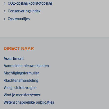
CO2-opslag/koolstofopslag
Conserveringsindex
Cystenaaltjes
DIRECT NAAR
Assortiment
Aanmelden nieuwe klanten
Machtigingsformulier
Klachtenafhandeling
Veelgestelde vragen
Vind je monsternemer
Wetenschappelijke publicaties