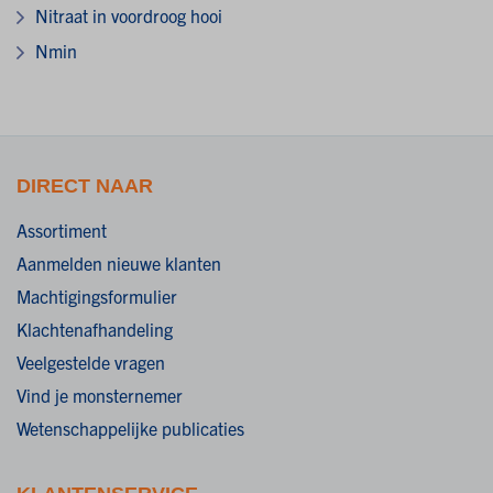
Nitraat in voordroog hooi
Nmin
DIRECT NAAR
Assortiment
Aanmelden nieuwe klanten
Machtigingsformulier
Klachtenafhandeling
Veelgestelde vragen
Vind je monsternemer
Wetenschappelijke publicaties