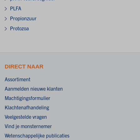
PLFA
Propionzuur
Protozoa
DIRECT NAAR
Assortiment
Aanmelden nieuwe klanten
Machtigingsformulier
Klachtenafhandeling
Veelgestelde vragen
Vind je monsternemer
Wetenschappelijke publicaties