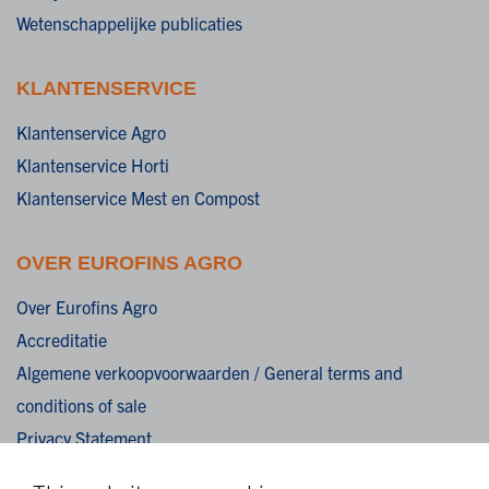
Wetenschappelijke publicaties
KLANTENSERVICE
Klantenservice Agro
Klantenservice Horti
Klantenservice Mest en Compost
OVER EUROFINS AGRO
Over Eurofins Agro
Accreditatie
Algemene verkoopvoorwaarden / General terms and
conditions of sale
Privacy Statement
Cookies