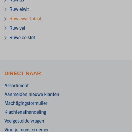
Ruw eiwit
Ruw eiwit totaal
Ruw vet
Ruwe celstof
DIRECT NAAR
Assortiment
Aanmelden nieuwe klanten
Machtigingsformulier
Klachtenafhandeling
Veelgestelde vragen
Vind je monsternemer