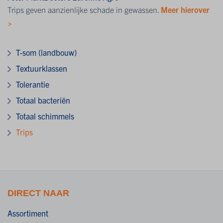
Trips geven aanzienlijke schade in gewassen.
Meer hierover
>
T-som (landbouw)
Textuurklassen
Tolerantie
Totaal bacteriën
Totaal schimmels
Trips
DIRECT NAAR
Assortiment