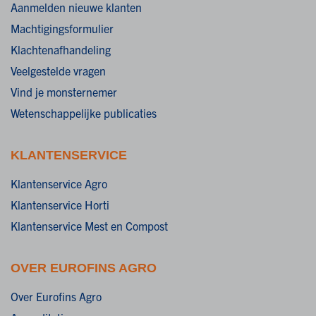
Aanmelden nieuwe klanten
Machtigingsformulier
Klachtenafhandeling
Veelgestelde vragen
Vind je monsternemer
Wetenschappelijke publicaties
KLANTENSERVICE
Klantenservice Agro
Klantenservice Horti
Klantenservice Mest en Compost
OVER EUROFINS AGRO
Over Eurofins Agro