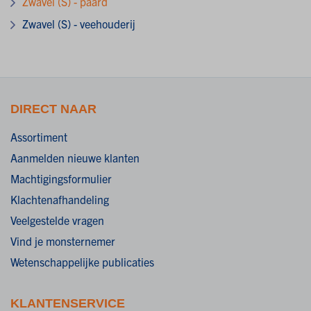
Zwavel (S) - paard
Zwavel (S) - veehouderij
DIRECT NAAR
Assortiment
Aanmelden nieuwe klanten
Machtigingsformulier
Klachtenafhandeling
Veelgestelde vragen
Vind je monsternemer
Wetenschappelijke publicaties
KLANTENSERVICE