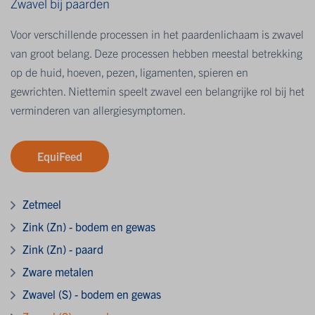
Zwavel bij paarden
Voor verschillende processen in het paardenlichaam is zwavel
van groot belang. Deze processen hebben meestal betrekking
op de huid, hoeven, pezen, ligamenten, spieren en
gewrichten. Niettemin speelt zwavel een belangrijke rol bij het
verminderen van allergiesymptomen.
EquiFeed
Zetmeel
Zink (Zn) - bodem en gewas
Zink (Zn) - paard
Zware metalen
Zwavel (S) - bodem en gewas