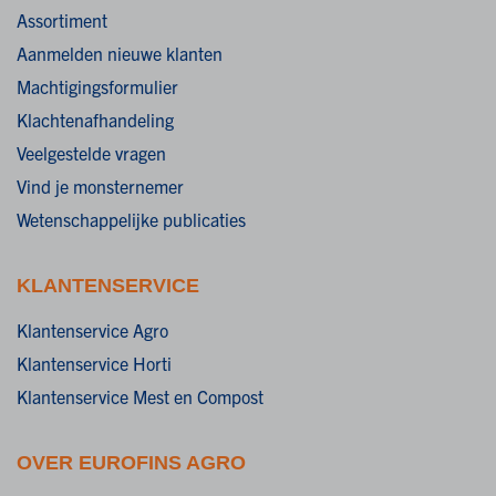
Assortiment
Aanmelden nieuwe klanten
Machtigingsformulier
Klachtenafhandeling
Veelgestelde vragen
Vind je monsternemer
Wetenschappelijke publicaties
KLANTENSERVICE
Klantenservice Agro
Klantenservice Horti
Klantenservice Mest en Compost
OVER EUROFINS AGRO