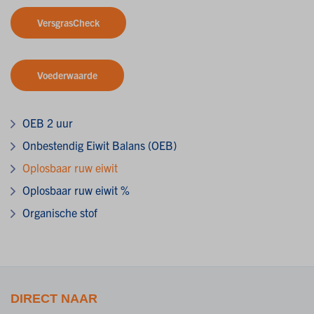
VersgrasCheck
Voederwaarde
OEB 2 uur
Onbestendig Eiwit Balans (OEB)
Oplosbaar ruw eiwit
Oplosbaar ruw eiwit %
Organische stof
DIRECT NAAR