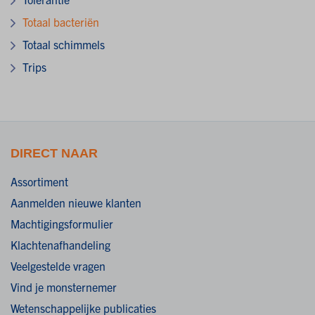
Totaal bacteriën
Totaal schimmels
Trips
DIRECT NAAR
Assortiment
Aanmelden nieuwe klanten
Machtigingsformulier
Klachtenafhandeling
Veelgestelde vragen
Vind je monsternemer
Wetenschappelijke publicaties