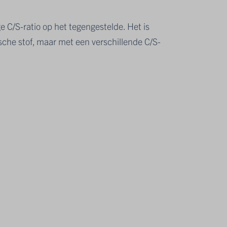
e C/S-ratio op het tegengestelde. Het is
che stof, maar met een verschillende C/S-