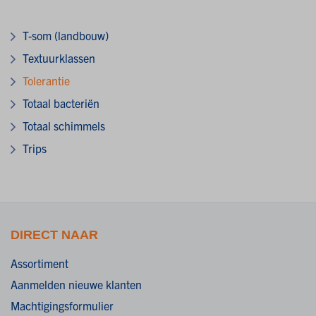
T-som (landbouw)
Textuurklassen
Tolerantie
Totaal bacteriën
Totaal schimmels
Trips
DIRECT NAAR
Assortiment
Aanmelden nieuwe klanten
Machtigingsformulier