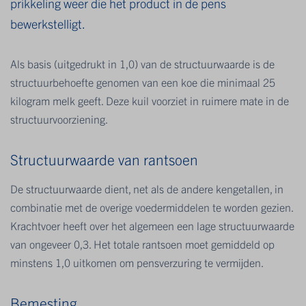
prikkeling weer die het product in de pens
bewerkstelligt.
Als basis (uitgedrukt in 1,0) van de structuurwaarde is de
structuurbehoefte genomen van een koe die minimaal 25
kilogram melk geeft. Deze kuil voorziet in ruimere mate in de
structuurvoorziening.
Structuurwaarde van rantsoen
De structuurwaarde dient, net als de andere kengetallen, in
combinatie met de overige voedermiddelen te worden gezien.
Krachtvoer heeft over het algemeen een lage structuurwaarde
van ongeveer 0,3. Het totale rantsoen moet gemiddeld op
minstens 1,0 uitkomen om pensverzuring te vermijden.
Bemesting