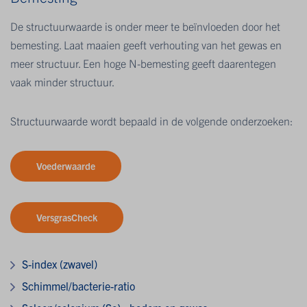
De structuurwaarde is onder meer te beïnvloeden door het
bemesting. Laat maaien geeft verhouting van het gewas en
meer structuur. Een hoge N-bemesting geeft daarentegen
vaak minder structuur.
Structuurwaarde wordt bepaald in de volgende onderzoeken:
Voederwaarde
VersgrasCheck
S-index (zwavel)
Schimmel/bacterie-ratio