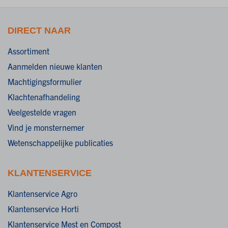
DIRECT NAAR
Assortiment
Aanmelden nieuwe klanten
Machtigingsformulier
Klachtenafhandeling
Veelgestelde vragen
Vind je monsternemer
Wetenschappelijke publicaties
KLANTENSERVICE
Klantenservice Agro
Klantenservice Horti
Klantenservice Mest en Compost