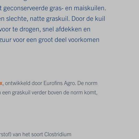
t geconserveerde gras- en maiskuilen.
slechte, natte graskuil. Door de kuil
 voor te drogen, snel afdekken en
rzuur voor een groot deel voorkomen
x
, ontwikkeld door Eurofins Agro. De norm
n een graskuil verder boven de norm komt,
stof) van het soort Clostridium