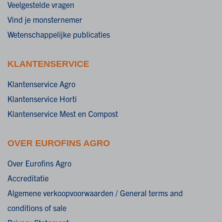
Veelgestelde vragen
Vind je monsternemer
Wetenschappelijke publicaties
KLANTENSERVICE
Klantenservice Agro
Klantenservice Horti
Klantenservice Mest en Compost
OVER EUROFINS AGRO
Over Eurofins Agro
Accreditatie
Algemene verkoopvoorwaarden / General terms and
conditions of sale